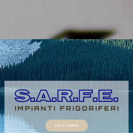
VAI A SARFE